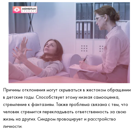
Причины отклонения могут скрываться в жестоком обращении
в детские годы. Способствует этому низкая самооценка,
стремление к фантазиям. Также проблема связана с тем, что
человек стремится перекладывать ответственность за свою
жизнь на других. Синдром провоцирует и расстройство
личности.