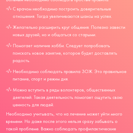
С врачом необходимо построить доверительные
отношения. Тогда увеличиваются шансы на успех.
Желательно расширить круг общения. Полезно завести
новых друзей, но и общаться со старыми.
Помогает наличие хобби. Следует попробовать
поискать новое занятие, которое будет доставлять
радость.
Необходимо соблюдать правила ЗОЖ. Это правильное
питание, спорт и режим дня.
Можно вступить в ряды волонтеров, общественных
деятелей. Такая деятельность помогает ощутить свою
ценность для людей.
Необходимо учитывать, что на лечение может уйти много
времени. Но даже после этого нельзя сразу забывать о
такой проблеме. Важно соблюдать профилактические