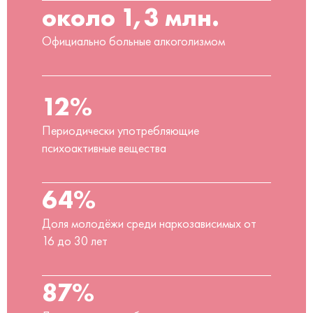
около 1,3 млн.
Официально больные алкоголизмом
12%
Периодически употребляющие
психоактивные вещества
64%
Доля молодёжи среди наркозависимых от
16 до 30 лет
87%