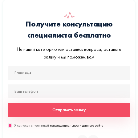
Получите консультацию
специалиста бесплатно
Не нашли категорию или остались вопросы, оставьте
заявку и мы поможем вам
Отправить заявку
Я согласен с политикой
конфиденциальности данного сайта