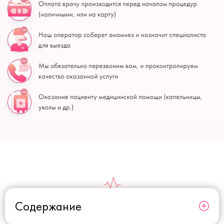
Содержание