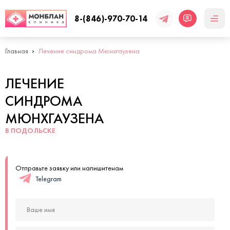
8-(846)-970-70-14
Главная
Лечение синдрома Мюнхгаузена
ЛЕЧЕНИЕ
СИНДРОМА
МЮНХГАУЗЕНА
В ПОДОЛЬСКЕ
Отправьте заявку или напишитенам
Telegram