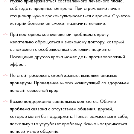
Нужно придерживаться составленного лечебного плана,
соблюдать предписания врача. При стремлении лечь в
стационар нужно проконсультироваться с врачом. С учетом
истории болезни он сможет назначить лечение.
При повторном возникновении проблемы к врачу
желательно обращаться к знакомому доктору, который
ознакомлен с особенностями состояния пациента.
Посещение другого врача может дать противоположный
эффект.
Не стоит рисковать своей жизнью, выполняя опасные
процедуры. Проведение многих манипуляций со здоровьем
наносит серьезный вред.
Важно поддержание социальных контактов. Обычно
проблема связана с отсутствием общения, друзей,
которые могли бы поддержать. Нельзя замыкаться в себе,
поскольку это усугубляет проблему. Важно настраиваться
на позитивное общение.