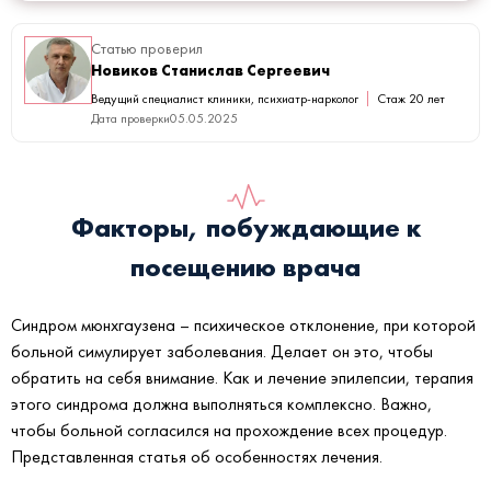
Статью проверил
Новиков Станислав Сергеевич
Ведущий специалист клиники, психиатр-нарколог
Стаж 20 лет
Дата проверки
05.05.2025
Факторы, побуждающие к
посещению врача
Синдром мюнхгаузена – психическое отклонение, при которой
больной симулирует заболевания. Делает он это, чтобы
обратить на себя внимание. Как и лечение эпилепсии, терапия
этого синдрома должна выполняться комплексно. Важно,
чтобы больной согласился на прохождение всех процедур.
Представленная статья об особенностях лечения.