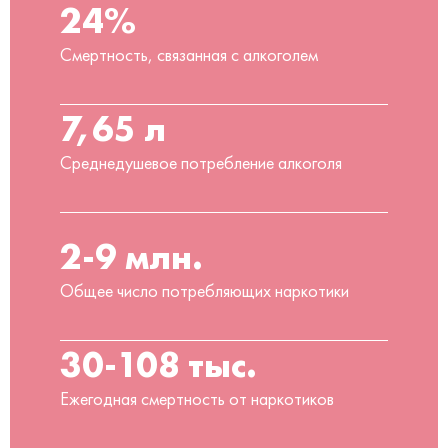
24%
Смертность, связанная с алкоголем
7,65 л
Среднедушевое потребление алкоголя
2-9 млн.
Общее число потребляющих наркотики
30-108 тыс.
Ежегодная смертность от наркотиков