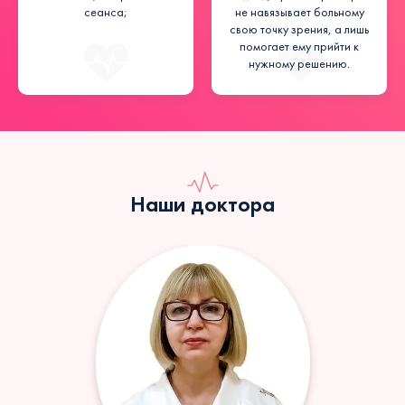
сеанса;
не навязывает больному
свою точку зрения, а лишь
помогает ему прийти к
нужному решению.
Наши доктора