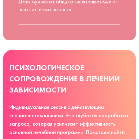
Доля мужчин от общего числа зависимых от
психоактивных веществ
ПСИХОЛОГИЧЕСКОЕ
СОПРОВОЖДЕНИЕ В ЛЕЧЕНИИ
ЗАВИСИМОСТИ
Индивидуальная сессия с действующим
специалистом клиники. Это глубокая проработка
запроса, которая усиливает эффективность
основной лечебной программы. Помогаем найти