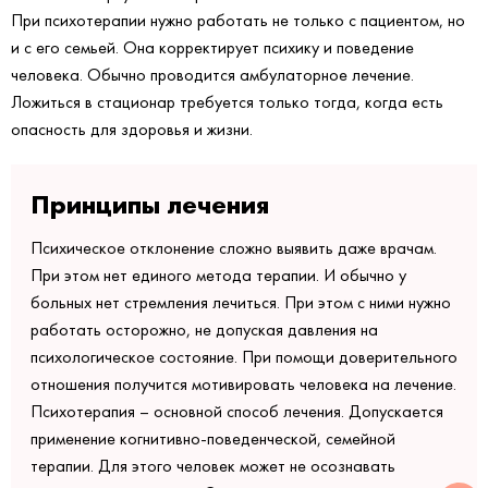
При психотерапии нужно работать не только с пациентом, но
и с его семьей. Она корректирует психику и поведение
человека. Обычно проводится амбулаторное лечение.
Ложиться в стационар требуется только тогда, когда есть
опасность для здоровья и жизни.
Принципы лечения
Психическое отклонение сложно выявить даже врачам.
При этом нет единого метода терапии. И обычно у
больных нет стремления лечиться. При этом с ними нужно
работать осторожно, не допуская давления на
психологическое состояние. При помощи доверительного
отношения получится мотивировать человека на лечение.
Психотерапия – основной способ лечения. Допускается
применение когнитивно-поведенческой, семейной
терапии. Для этого человек может не осознавать