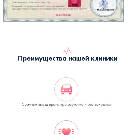
Преимущества нашей клиники