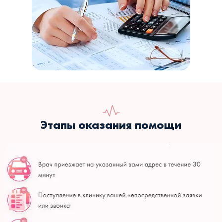
Этапы оказания помощи