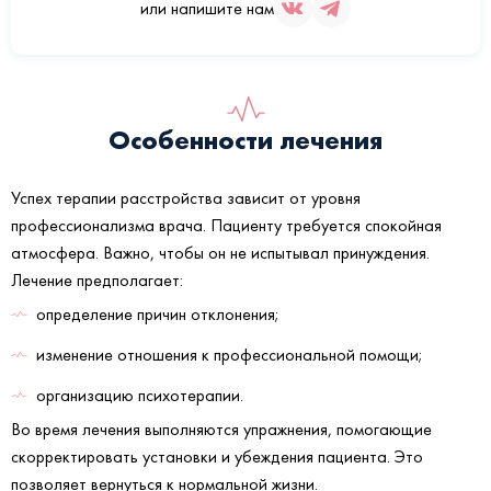
или напишите нам
Особенности лечения
Успех терапии расстройства зависит от уровня
профессионализма врача. Пациенту требуется спокойная
атмосфера. Важно, чтобы он не испытывал принуждения.
Лечение предполагает:
определение причин отклонения;
изменение отношения к профессиональной помощи;
организацию психотерапии.
Во время лечения выполняются упражнения, помогающие
скорректировать установки и убеждения пациента. Это
позволяет вернуться к нормальной жизни.