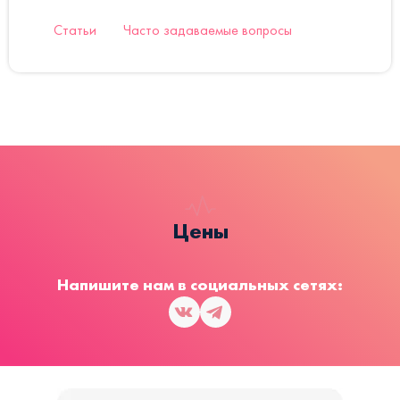
Статьи
Часто задаваемые вопросы
Цены
Напишите нам в социальных сетях: