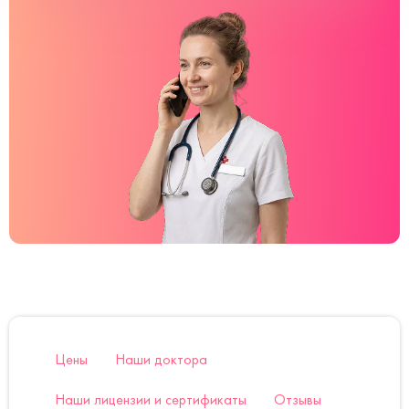
Цены
Наши доктора
Наши лицензии и сертификаты
Отзывы