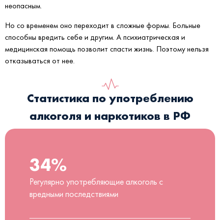
неопасным.
Но со временем оно переходит в сложные формы. Больные
способны вредить себе и другим. А психиатрическая и
медицинская помощь позволит спасти жизнь. Поэтому нельзя
отказываться от нее.
Статистика по употреблению
алкоголя и наркотиков в РФ
34%
Регулярно употребляющие алкоголь с
вредными последствиями