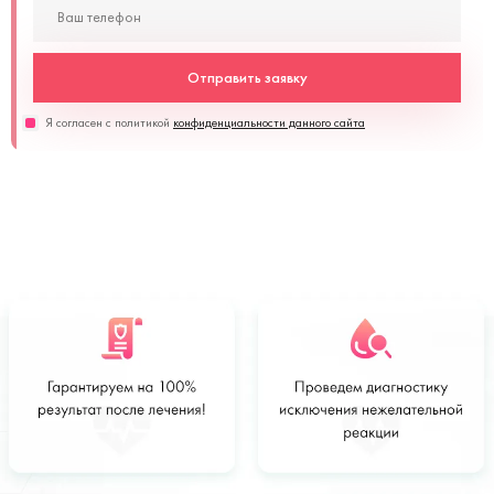
Отправить заявку
Я согласен с политикой
конфиденциальности данного сайта