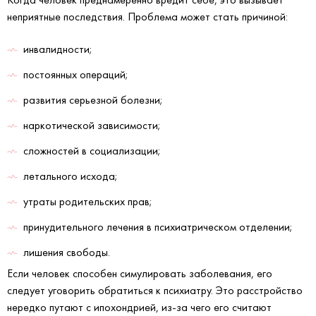
неприятные последствия. Проблема может стать причиной:
инвалидности;
постоянных операций;
развития серьезной болезни;
наркотической зависимости;
сложностей в социализации;
летального исхода;
утраты родительских прав;
принудительного лечения в психиатрическом отделении;
лишения свободы.
Если человек способен симулировать заболевания, его
следует уговорить обратиться к психиатру. Это расстройство
нередко путают с ипохондрией, из-за чего его считают