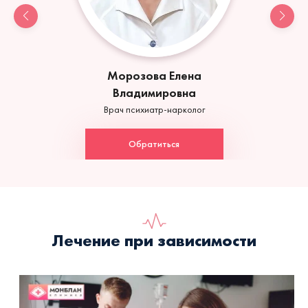
Морозова Елена
Владимировна
Врач психиатр-нарколог
Обратиться
Лечение при зависимости