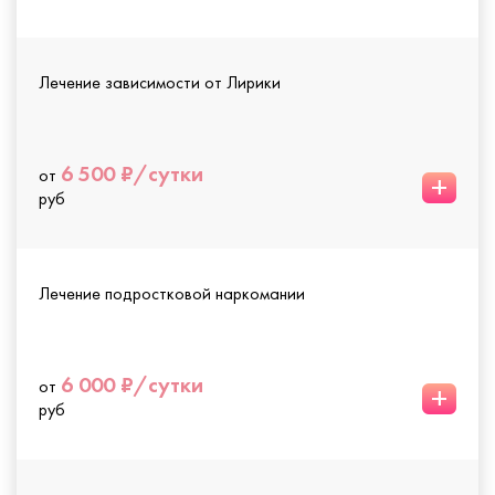
Лечение зависимости от Лирики
6 500 ₽/сутки
от
+
руб
Лечение подростковой наркомании
6 000 ₽/сутки
от
+
руб