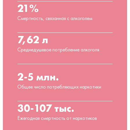
21%
Смертность, связанная с алкоголем
7,62 л
Среднедушевое потребление алкоголя
2-5 млн.
Общее число потребляющих наркотики
30-107 тыс.
Ежегодная смертность от наркотиков