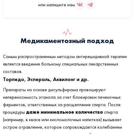
или напишите нам
Медикаментозный подход
Самым распространенным методом антирецидивной терапии
является введение больному специальных лекарственных
составов.
Торпедо, Эспераль, Аквилонг и др.
Препараты на основе дисульфирама провоцируют
непереносимость этанола за счет блокировки печеночных
ферментов, ответственных за расщепление спирта. После
даже минимальное количество
процедуры
спирта
(например, в квасе или кисломолочных напитках) вызывает
острое отравление, которое сопровождается колебанием