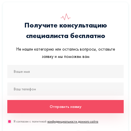
Получите консультацию
специалиста бесплатно
Не нашли категорию или остались вопросы, оставьте
заявку и мы поможем вам
Отправить заявку
Я согласен с политикой
конфиденциальности данного сайта