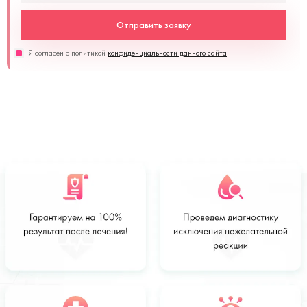
Отправить заявку
Я согласен с политикой
конфиденциальности данного сайта