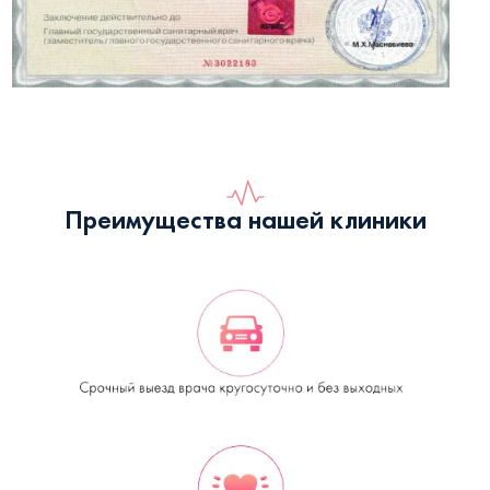
Преимущества нашей клиники