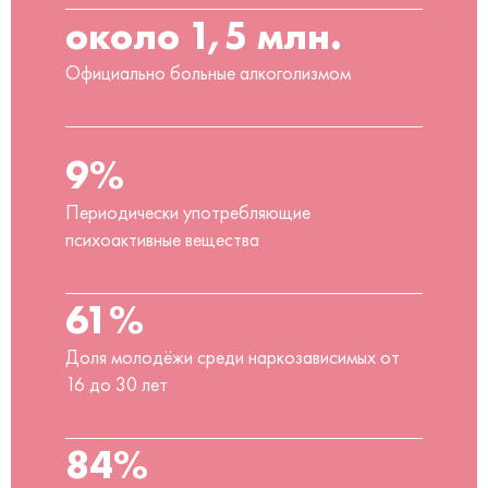
около 1,5 млн.
Официально больные алкоголизмом
9%
Периодически употребляющие
психоактивные вещества
61%
Доля молодёжи среди наркозависимых от
16 до 30 лет
84%