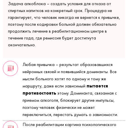
Задача алкоблока – создать условия для отказа от
спиртных напитков на конкретный срок. Процедура не
гарантирует, что человек никогда не вернется к привычке,
поэтому после кодировки больной должен обязательно
продолжить лечение в реабилитационном центре в
течение года, где ремиссия будет достигнута
окончательно.
Любая привычка – результат образовавшихся
нейронных связей и появившийся доминанты. Все
мысли больного хотят по одному и тому же
пытается
маршруту, даже если зависимый
противостоять
этому. Доминанта, связанная с
приемом алкоголя, блокирует другие импульсы,
поэтому человек физически не может
переключиться, перестать думать о зависимости.
После реабилитации картина психологического