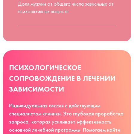
Доля мужчин от общего числа зависимых от
психоактивных веществ
ПСИХОЛОГИЧЕСКОЕ
СОПРОВОЖДЕНИЕ В ЛЕЧЕНИИ
ЗАВИСИМОСТИ
Индивидуальная сессия с действующим
специалистом клиники. Это глубокая проработка
запроса, которая усиливает эффективность
основной лечебной программы. Помогаем найти