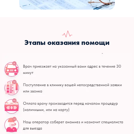
Этапы оказания помощи