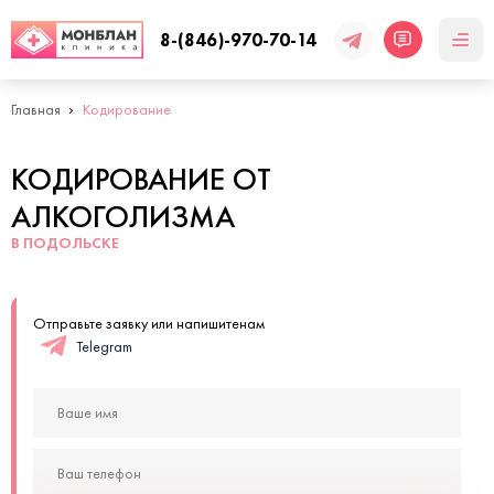
8-(846)-970-70-14
Главная
Кодирование
КОДИРОВАНИЕ ОТ
АЛКОГОЛИЗМА
В ПОДОЛЬСКЕ
Отправьте заявку или напишитенам
Telegram