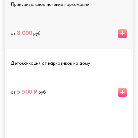
Принудительное лечение наркомании
+
3 000
от
руб
Детоксикация от наркотиков на дому
+
5 500 ₽
от
руб