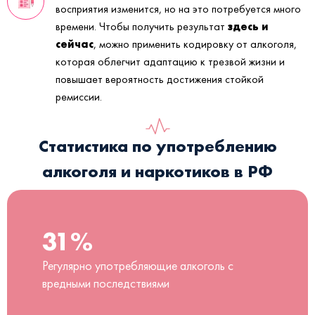
восприятия изменится, но на это потребуется много
здесь и
времени. Чтобы получить результат
сейчас
, можно применить кодировку от алкоголя,
которая облегчит адаптацию к трезвой жизни и
повышает вероятность достижения стойкой
ремиссии.
Статистика по употреблению
алкоголя и наркотиков в РФ
31%
Регулярно употребляющие алкоголь с
вредными последствиями