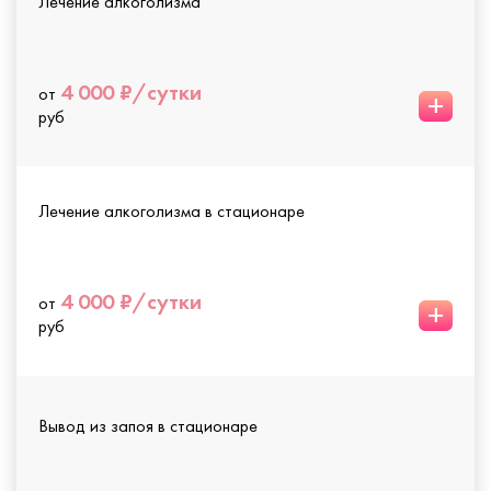
Лечение алкоголизма
4 000 ₽/сутки
от
+
руб
Лечение алкоголизма в стационаре
4 000 ₽/сутки
от
+
руб
Вывод из запоя в стационаре